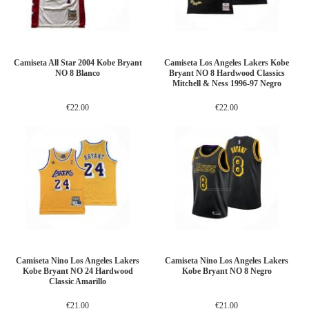
Camiseta All Star 2004 Kobe Bryant
Camiseta Los Angeles Lakers Kobe
NO 8 Blanco
Bryant NO 8 Hardwood Classics
Mitchell & Ness 1996-97 Negro
€22.00
€22.00
Camiseta Nino Los Angeles Lakers
Camiseta Nino Los Angeles Lakers
Kobe Bryant NO 24 Hardwood
Kobe Bryant NO 8 Negro
Classic Amarillo
€21.00
€21.00