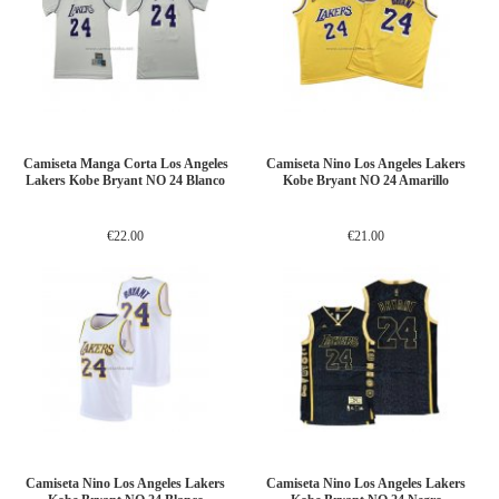
Camiseta Manga Corta Los Angeles
Camiseta Nino Los Angeles Lakers
Lakers Kobe Bryant NO 24 Blanco
Kobe Bryant NO 24 Amarillo
€22.00
€21.00
Camiseta Nino Los Angeles Lakers
Camiseta Nino Los Angeles Lakers