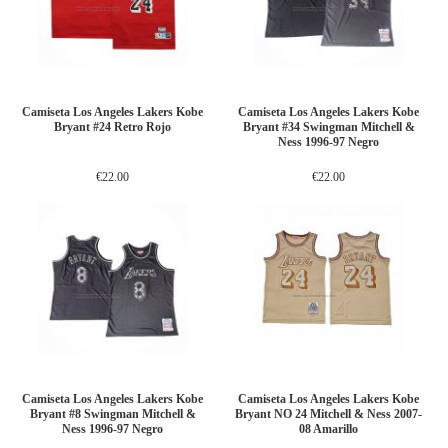
Camiseta Los Angeles Lakers Kobe
Camiseta Los Angeles Lakers Kobe
Bryant #24 Retro Rojo
Bryant #34 Swingman Mitchell &
Ness 1996-97 Negro
€22.00
€22.00
Camiseta Los Angeles Lakers Kobe
Camiseta Los Angeles Lakers Kobe
Bryant #8 Swingman Mitchell &
Bryant NO 24 Mitchell & Ness 2007-
Ness 1996-97 Negro
08 Amarillo