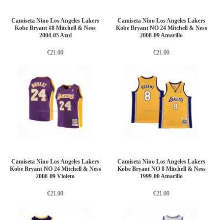
Camiseta Nino Los Angeles Lakers
Camiseta Nino Los Angeles Lakers
Kobe Bryant #8 Mitchell & Ness
Kobe Bryant NO 24 Mitchell & Ness
2004-05 Azul
2008-09 Amarillo
€21.00
€21.00
Camiseta Nino Los Angeles Lakers
Camiseta Nino Los Angeles Lakers
Kobe Bryant NO 24 Mitchell & Ness
Kobe Bryant NO 8 Mitchell & Ness
2008-09 Violeta
1999-00 Amarillo
€21.00
€21.00