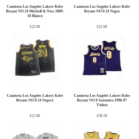
Camiseta Los Angeles Lakers Kobe
Camiseta Los Angeles Lakers Kobe
Bryant NO 24 Mitchell & Ness 2009-
Bryant NO 8 24 Negro
10 Blanco
€22.00
€22.00
Camiseta Los Angeles Lakers Kobe
Camiseta Los Angeles Lakers Kobe
Bryant NO 8 24 Negro1
Bryant NO 8 Autentico 1996-97
Violeta
€22.00
€38.50