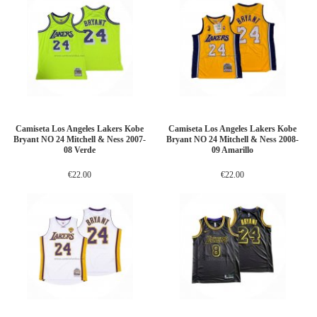
Camiseta Los Angeles Lakers Kobe
Camiseta Los Angeles Lakers Kobe
Bryant NO 24 Mitchell & Ness 2007-
Bryant NO 24 Mitchell & Ness 2008-
08 Verde
09 Amarillo
€22.00
€22.00