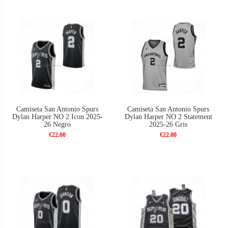
Camiseta San Antonio Spurs
Camiseta San Antonio Spurs
Dylan Harper NO 2 Icon 2025-
Dylan Harper NO 2 Statement
26 Negro
2025-26 Gris
€22.00
€22.00