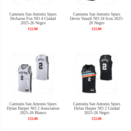
Camiseta San Antonio Spurs
Camiseta San Antonio Spurs
DeAaron Fox NO 4 Ciudad
Devin Vassell NO 24 Icon 2025-
2025-26 Negro
26 Negro
€22.00
€22.00
Camiseta San Antonio Spurs
Camiseta San Antonio Spurs
Dylan Harper NO 2 Association
Dylan Harper NO 2 Ciudad
2025-26 Blanco
2025-26 Negro
€22.00
€22.00