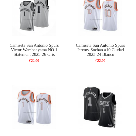
Camiseta San Antonio Spurs
Camiseta San Antonio Spurs
Victor Wembanyama NO 1
Jeremy Sochan #10 Ciudad
Statement 2025-26 Gris
2023-24 Blanco
€22.00
€22.00