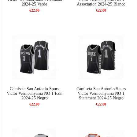
2024-25 Verde
Association 2024-25 Blanco
€22.00
€22.00
Camiseta San Antonio Spurs
Camiseta San Antonio Spurs
Victor Wembanyama NO 1 Icon
Victor Wembanyama NO 1
2024-25 Negro
Statement 2024-25 Negro
€22.00
€22.00