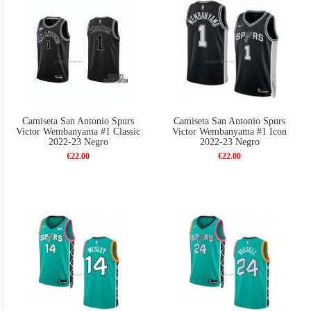
Camiseta San Antonio Spurs
Camiseta San Antonio Spurs
Victor Wembanyama #1 Classic
Victor Wembanyama #1 Icon
2022-23 Negro
2022-23 Negro
€22.00
€22.00