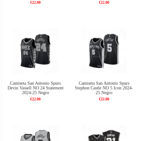
€22.00
€22.00
Camiseta San Antonio Spurs
Camiseta San Antonio Spurs
Devin Vassell NO 24 Statement
Stephon Castle NO 5 Icon 2024-
2024-25 Negro
25 Negro
€22.00
€22.00