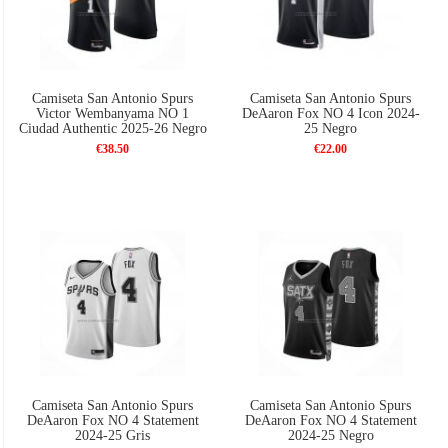
Camiseta San Antonio Spurs
Camiseta San Antonio Spurs
Victor Wembanyama NO 1
DeAaron Fox NO 4 Icon 2024-
Ciudad Authentic 2025-26 Negro
25 Negro
€38.50
€22.00
Camiseta San Antonio Spurs
Camiseta San Antonio Spurs
DeAaron Fox NO 4 Statement
DeAaron Fox NO 4 Statement
2024-25 Gris
2024-25 Negro