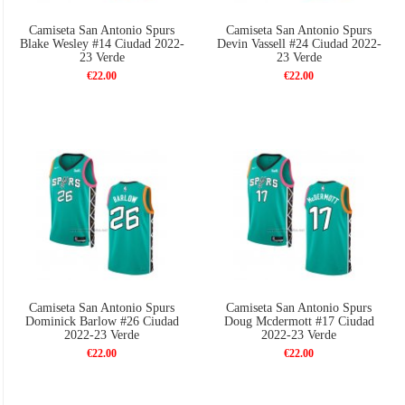
Camiseta San Antonio Spurs
Camiseta San Antonio Spurs
Blake Wesley #14 Ciudad 2022-
Devin Vassell #24 Ciudad 2022-
23 Verde
23 Verde
€22.00
€22.00
Camiseta San Antonio Spurs
Camiseta San Antonio Spurs
Dominick Barlow #26 Ciudad
Doug Mcdermott #17 Ciudad
2022-23 Verde
2022-23 Verde
€22.00
€22.00