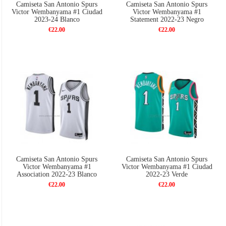
Camiseta San Antonio Spurs
Camiseta San Antonio Spurs
Victor Wembanyama #1 Ciudad
Victor Wembanyama #1
2023-24 Blanco
Statement 2022-23 Negro
€22.00
€22.00
Camiseta San Antonio Spurs
Camiseta San Antonio Spurs
Victor Wembanyama #1
Victor Wembanyama #1 Ciudad
Association 2022-23 Blanco
2022-23 Verde
€22.00
€22.00