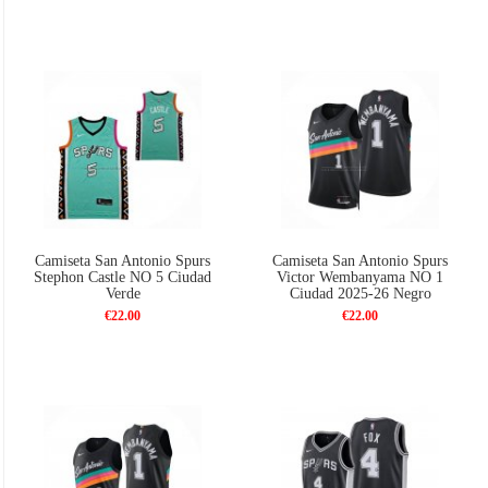
Camiseta San Antonio Spurs
Camiseta San Antonio Spurs
Stephon Castle NO 5 Ciudad
Victor Wembanyama NO 1
Verde
Ciudad 2025-26 Negro
€22.00
€22.00