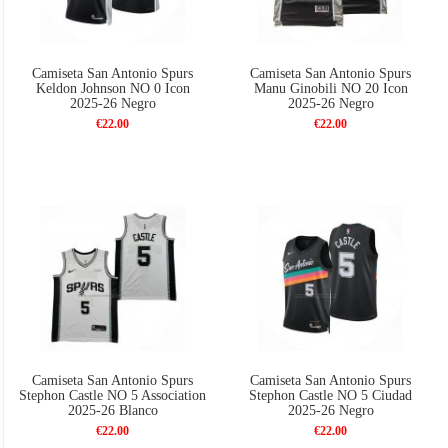
Camiseta San Antonio Spurs
Camiseta San Antonio Spurs
Keldon Johnson NO 0 Icon
Manu Ginobili NO 20 Icon
2025-26 Negro
2025-26 Negro
€22.00
€22.00
Camiseta San Antonio Spurs
Camiseta San Antonio Spurs
Stephon Castle NO 5 Association
Stephon Castle NO 5 Ciudad
2025-26 Blanco
2025-26 Negro
€22.00
€22.00