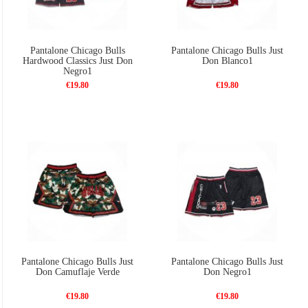
Pantalone Chicago Bulls
Pantalone Chicago Bulls Just
Hardwood Classics Just Don
Don Blanco1
Negro1
€19.80
€19.80
Pantalone Chicago Bulls Just
Pantalone Chicago Bulls Just
Don Camuflaje Verde
Don Negro1
€19.80
€19.80