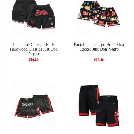
Pantalone Chicago Bulls
Pantalone Chicago Bulls Slap
Hardwood Classics Just Don
Sticker Just Don Negro
Negro
€19.80
€19.80