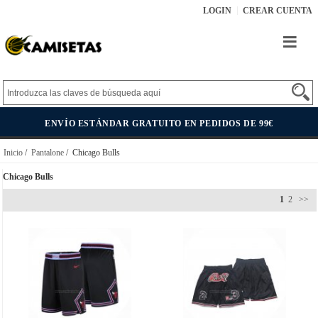
LOGIN
CREAR CUENTA
ENVÍO ESTÁNDAR GRATUITO EN PEDIDOS DE 99€
Inicio
/
Pantalone
/ Chicago Bulls
Chicago Bulls
1
2
>>