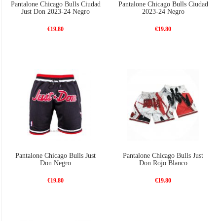
Pantalone Chicago Bulls Ciudad
Pantalone Chicago Bulls Ciudad
Just Don 2023-24 Negro
2023-24 Negro
€19.80
€19.80
Pantalone Chicago Bulls Just
Pantalone Chicago Bulls Just
Don Negro
Don Rojo Blanco
€19.80
€19.80