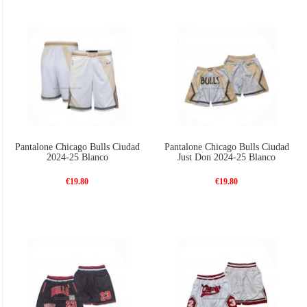
Pantalone Chicago Bulls Ciudad
Pantalone Chicago Bulls Ciudad
2024-25 Blanco
Just Don 2024-25 Blanco
€19.80
€19.80