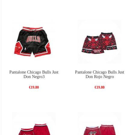
Pantalone Chicago Bulls Just
Pantalone Chicago Bulls Just
Don Negro3
Don Rojo Negro
€19.80
€19.80