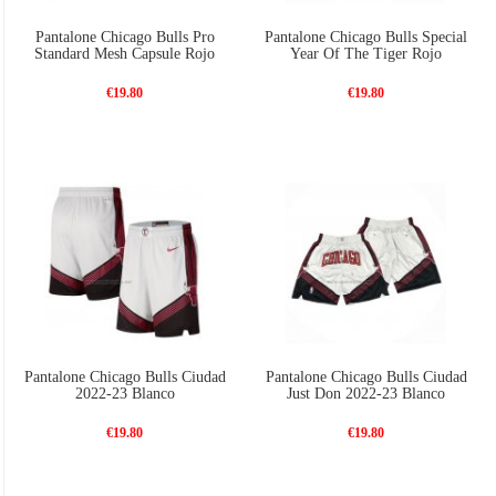
Pantalone Chicago Bulls Pro
Pantalone Chicago Bulls Special
Standard Mesh Capsule Rojo
Year Of The Tiger Rojo
€19.80
€19.80
Pantalone Chicago Bulls Ciudad
Pantalone Chicago Bulls Ciudad
2022-23 Blanco
Just Don 2022-23 Blanco
€19.80
€19.80