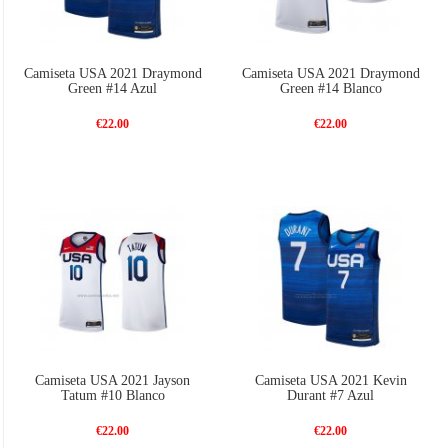
Camiseta USA 2021 Draymond
Camiseta USA 2021 Draymond
Green #14 Azul
Green #14 Blanco
€22.00
€22.00
Camiseta USA 2021 Jayson
Camiseta USA 2021 Kevin
Tatum #10 Blanco
Durant #7 Azul
€22.00
€22.00