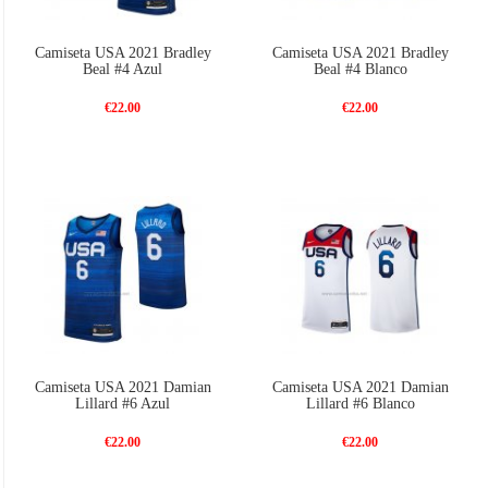
Camiseta USA 2021 Bradley
Camiseta USA 2021 Bradley
Beal #4 Azul
Beal #4 Blanco
€22.00
€22.00
Camiseta USA 2021 Damian
Camiseta USA 2021 Damian
Lillard #6 Azul
Lillard #6 Blanco
€22.00
€22.00