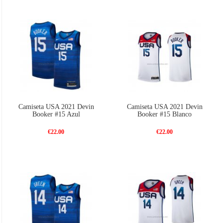
Camiseta USA 2021 Devin
Camiseta USA 2021 Devin
Booker #15 Azul
Booker #15 Blanco
€22.00
€22.00