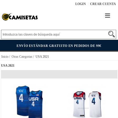
LOGIN
CREAR CUENTA
ENVÍO ESTÁNDAR GRATUITO EN PEDIDOS DE 99€
Inicio
/
Otras Categorias
/ USA 2021
USA 2021