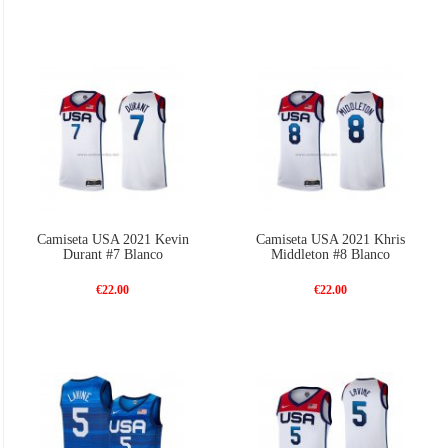
Camiseta USA 2021 Kevin
Camiseta USA 2021 Khris
Durant #7 Blanco
Middleton #8 Blanco
€22.00
€22.00