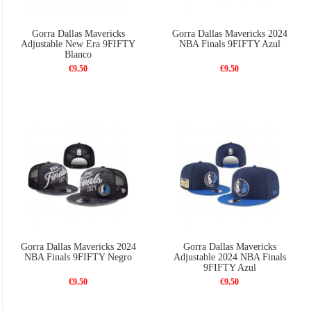
Gorra Dallas Mavericks
Gorra Dallas Mavericks 2024
Adjustable New Era 9FIFTY
NBA Finals 9FIFTY Azul
Blanco
€9.50
€9.50
Gorra Dallas Mavericks 2024
Gorra Dallas Mavericks
NBA Finals 9FIFTY Negro
Adjustable 2024 NBA Finals
9FIFTY Azul
€9.50
€9.50