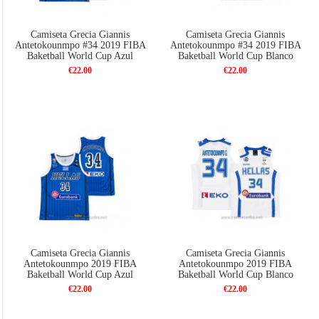
Camiseta Grecia Giannis
Camiseta Grecia Giannis
Antetokounmpo #34 2019 FIBA
Antetokounmpo #34 2019 FIBA
Baketball World Cup Azul
Baketball World Cup Blanco
€22.00
€22.00
Camiseta Grecia Giannis
Camiseta Grecia Giannis
Antetokounmpo 2019 FIBA
Antetokounmpo 2019 FIBA
Baketball World Cup Azul
Baketball World Cup Blanco
€22.00
€22.00