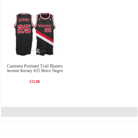
Camiseta Portland Trail Blazers
Jerome Kersey #25 Retro Negro
€22.00