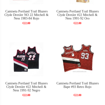
Camiseta Portland Trail Blazers
Camiseta Portland Trail Blazers
Clyde Drexler NO 22 Mitchell &
Clyde Drexler #22 Mitchell &
Ness 1983-84 Rojo
Ness 1991-92 Oro
€22.00
€22.00
Camiseta Portland Trail Blazers
Camiseta Portland Trail Blazers
Clyde Drexler #22 Mitchell &
Bape #93 Retro Rojo
Ness 1991-92 Negro
€22.00
€22.00