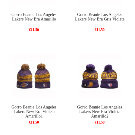
Gorro Beanie Los Angeles
Gorro Beanie Los Angeles
Lakers New Era Amarillo
Lakers New Era Gris Violeta
€11.50
€11.50
Gorro Beanie Los Angeles
Gorro Beanie Los Angeles
Lakers New Era Violeta
Lakers New Era Violeta
Amarillo1
Amarillo2
€11.50
€11.50