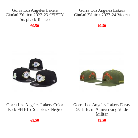
Gorra Los Angeles Lakers
Gorra Los Angeles Lakers
Ciudad Edition 2022-23 9FIFTY
Ciudad Edition 2023-24 Violeta
Snapback Blanco
€9.50
€9.50
Gorra Los Angeles Lakers Color
Gorra Los Angeles Lakers Dusty
Pack 9FIFTY Snapback Negro
50th Team Anniversary Verde
Militar
€9.50
€9.50