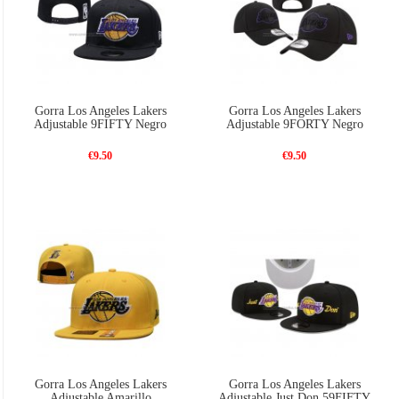
Gorra Los Angeles Lakers
Gorra Los Angeles Lakers
Adjustable 9FIFTY Negro
Adjustable 9FORTY Negro
€9.50
€9.50
Gorra Los Angeles Lakers
Gorra Los Angeles Lakers
Adjustable Amarillo
Adjustable Just Don 59FIFTY