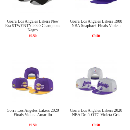
Gorra Los Angeles Lakers New
Gorra Los Angeles Lakers 1988
Era 9TWENTY 2020 Champions
NBA Snapback Finals Violeta
Negro
€9.50
€9.50
Gorra Los Angeles Lakers 2020
Gorra Los Angeles Lakers 2020
Finals Violeta Amarillo
NBA Draft OTC Violeta Gris
€9.50
€9.50