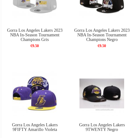
Gorra Los Angeles Lakers 2023
Gorra Los Angeles Lakers 2023
NBA In-Season Tournament
NBA In-Season Tournament
Champions Gris
Champions Negro
€9.50
€9.50
Gorra Los Angeles Lakers
Gorra Los Angeles Lakers
9FIFTY Amarillo Violeta
9TWENTY Negro