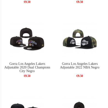
€9.50
€9.50
Gorra Los Angeles Lakers
Gorra Los Angeles Lakers
Adjustable 2020 Dual Champions
Adjustable 2022 NBA Negro
City Negro
€9.50
€9.50