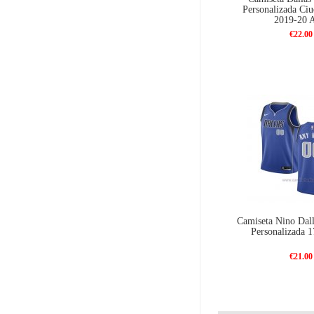
Personalizada Ciu
2019-20 
€22.00
Camiseta Nino Dall
Personalizada 1
€21.00