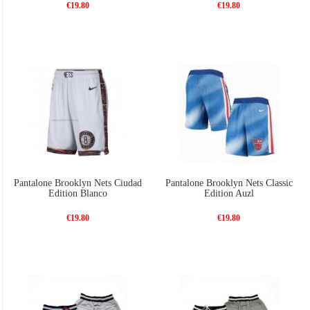
€19.80
€19.80
Pantalone Brooklyn Nets Ciudad
Pantalone Brooklyn Nets Classic
Edition Blanco
Edition Auzl
€19.80
€19.80