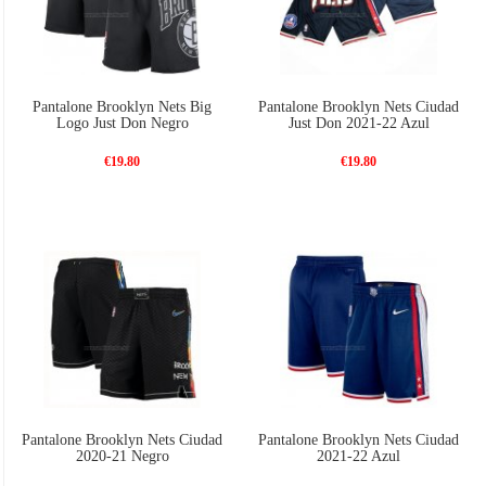
Pantalone Brooklyn Nets Big
Pantalone Brooklyn Nets Ciudad
Logo Just Don Negro
Just Don 2021-22 Azul
€19.80
€19.80
Pantalone Brooklyn Nets Ciudad
Pantalone Brooklyn Nets Ciudad
2020-21 Negro
2021-22 Azul