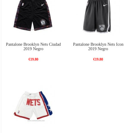
Pantalone Brooklyn Nets Ciudad
Pantalone Brooklyn Nets Icon
2019 Negro
2019 Negro
€19.80
€19.80