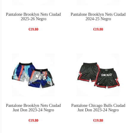
Pantalone Brooklyn Nets Ciudad
Pantalone Brooklyn Nets Ciudad
2025-26 Negro
2024-25 Negro
€19.80
€19.80
Pantalone Brooklyn Nets Ciudad
Pantalone Chicago Bulls Ciudad
Just Don 2023-24 Negro
Just Don 2023-24 Negro
€19.80
€19.80