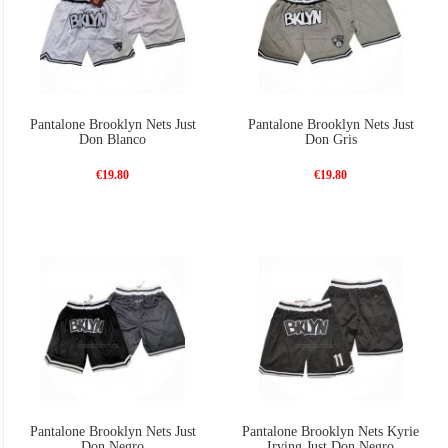
Pantalone Brooklyn Nets Just
Pantalone Brooklyn Nets Just
Don Blanco
Don Gris
€19.80
€19.80
Pantalone Brooklyn Nets Just
Pantalone Brooklyn Nets Kyrie
Don Negro
Irving Just Don Negro