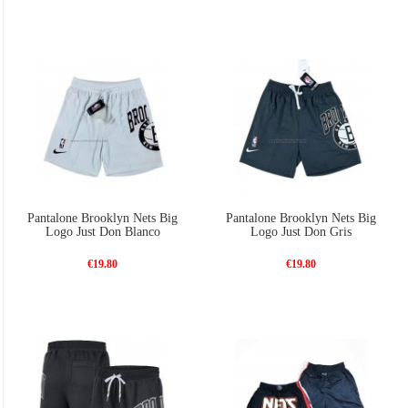
Pantalone Brooklyn Nets Big
Pantalone Brooklyn Nets Big
Logo Just Don Blanco
Logo Just Don Gris
€19.80
€19.80