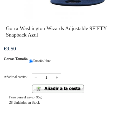
Gorra Washington Wizards Adjustable 9FIFTY
Snapback Azul
€
9.50
Gorras Tamaño
Tamaño libre
Añadir al carrito:
Peso para el envío: 95g
28 Unidades en Stock